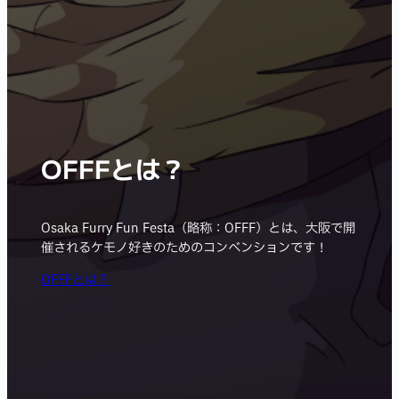
OFFFとは？
Osaka Furry Fun Festa（略称：OFFF）とは、大阪で開
催されるケモノ好きのためのコンベンションです！
OFFFとは？