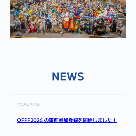
NEWS
2026/3/28
OFFF2026 の事前参加登録を開始しました！