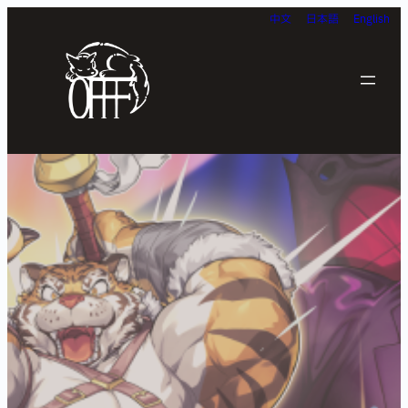
中文
日本語
English