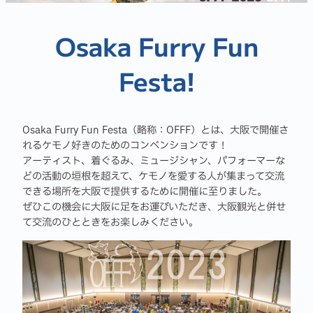
Osaka Furry Fun
Festa!
Osaka Furry Fun Festa（略称：OFFF）とは、大阪で開催さ
れるケモノ好きのためのコンベンションです！
アーティスト、着ぐるみ、ミュージシャン、パフォーマーな
どの活動の垣根を超えて、ケモノを愛する人が集まって交流
できる場所を大阪で提供するために開催に至りました。
ぜひこの機会に大阪に足をお運びいただき、大阪観光と併せ
て交流のひとときをお楽しみください。