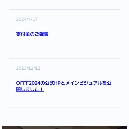
2024/7/17
寄付金のご報告
2023/12/12
OFFF2024の公式HPとメインビジュアルを公
開しました！