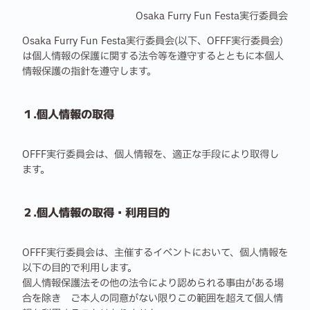
Osaka Furry Fun Festa実行委員会
​Osaka Furry Fun Festa実行委員会(以下、OFFF実行委員会)
は個人情報の保護に関する法令等を遵守するとともに本個人
情報保護の指針を遵守します。
１.個人情報の取得
OFFF実行委員会は、個人情報を、適正な手段により取得し
ます。
２.個人情報の取得・利用目的
OFFF実行委員会は、主催するイベントにおいて、個人情報を
以下の目的で利用します。
個人情報保護法その他の法令により認められる事由がある場
合を除き ご本人の同意がない限りこの範囲を超えて個人情