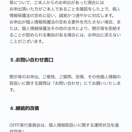
等について、ご本人からのお申出があった場合には
お申出頂いた方がご本人であることを確認をした上で、個人
情報保護法の定めに従い、誠実かつ速やかに対応します。
お申出が個人情報保護法の定める要件を充たさない場合、ま
たは、個人情報保護法その他の法令により、開示等を拒絶す
ることが認められる事由がある場合には、お申出に添えない
ことがございます。
５.お問い合わせ窓口
開示等のお申出、ご意見、ご質問、苦情、その他個人情報の
取扱いに関する質問は「お問い合わせ」にてお願いいたしま
す。
６.継続的改善
OFFF実行委員会は、個人情報取扱いに関する運用状況を適
宜見直し