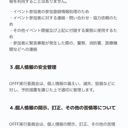
報を利用することはありません。
・イベント参加者の参加登録情報処理のため
・イベント参加者に対する連絡・問い合わせ・協力依頼のた
め
・その他イベント開催及び上記に付随する業務に使用するた
め
・参加者に緊急事態が発生した際の、警察、消防署、医療機
関などへの連絡
３.個人情報の安全管理
OFFF実行委員会は、個人情報の漏えい、滅失、毀損などに
対し、予防措置を講じた上で適切に管理します。
４.個人情報の開示、訂正、その他の苦情等について
OFFF実行委員会は、個人情報の開示、訂正、その他の苦情