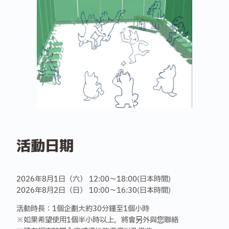
活動日期
2026年8月1日（六） 12:00〜18:00(日本時間)
2026年8月2日（日） 10:00〜16:30(日本時間)
活動時長：1個企劃大約30分鐘至1個小時
※如果希望使用1個半小時以上，將會另外與您聯絡