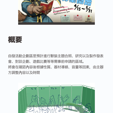
概要
自發活動企劃區是預計進行獸裝主題合照、研究以及製作發表
會、對談企劃、遊戲比賽等等需事前申請的區域。
將會在確認內容後根據性質、器材導線、音量等因素，由主辦
方調整內容以及時間