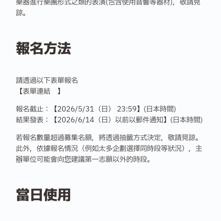
樂器進行樂團形式之類的表演(包含使用音響等器材)，敬請見
諒。
報名方法
請透過以下表單報名
【表單連結 】
報名截止：【2026/5/31（日） 23:59】(日本時間)
結果發表：【2026/6/14（日）以前以郵件通知】(日本時間)
若報名數量超過募集名額，將透過抽籤方式決定，敬請見諒。
此外，依據報名情況（例如太多企劃選擇同時段等狀況），主
辦單位可能會向您建議第一志願以外的時段。
當日使用