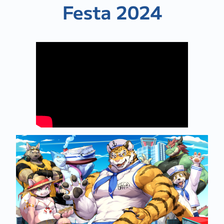
Festa 2024