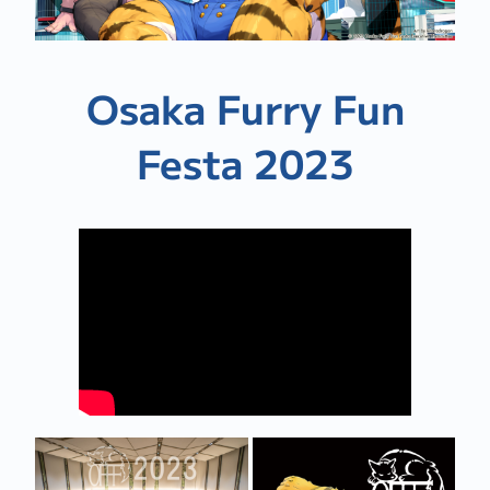
Osaka Furry Fun
Festa 2023