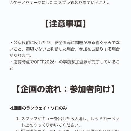
2.ケモノをテーマにしたコスプレ衣装を着ていること。
【注意事項】
・公衆良俗に反したり、安全面等に問題がある着ぐるみでな
いこと、適切でないと判断した場合、参加をお断りする場合
があります。
・応募時点でOFFF2026への事前参加登録が完了しているこ
と
【企画の流れ：参加者向け】
-1回目のランウェイ：ソロのみ
スタッフがキューを出したら入場し、レッドカーペッ
ト上をゆっくり歩いてください。