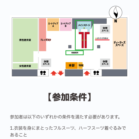
【参加条件】
参加者は以下のいずれかの条件を満たす必要があります。
1.衣装を身にまとったフルスーツ、ハーフスーツ着ぐるみで
あること