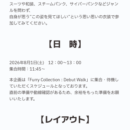
スーツや和装、スチームパンク、サイバーパンクなどジャン
ルを問わず、
自身が思う”この姿を見てほしい”という思い思いの衣装で参
加してみてください。
【日 時】
2026年8月1日(土) 12：00～13：00
集合時間：11:45～
本企画は「Furry Collection : Debut Walk」に集合・待機し
ていただくスケジュールとなっております。
直前の準備や動線確認があるため、余裕をもった準備をお願
いいたします。
【レイアウト】