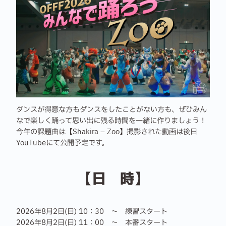
ダンスが得意な方もダンスをしたことがない方も、ぜひみん
なで楽しく踊って思い出に残る時間を一緒に作りましょう！
今年の課題曲は【Shakira – Zoo】撮影された動画は後日
YouTubeにて公開予定です。
【日 時】
2026年8月2日(日) 10：30 ～ 練習スタート
2026年8月2日(日) 11：00 ～ 本番スタート